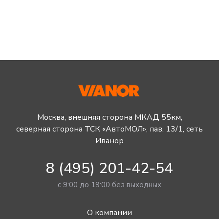
Москва, внешняя сторона МКАД 55км,
северная сторона ТСК «АвтоМОЛ», пав. 13/1, сеть
Иванор
8 (495) 201-42-54
с 9:00 до 19:00 без выходных
О компании