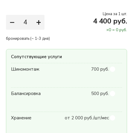
Цена за 1 шт.
−
+
4 400 руб.
×
0
=
0
руб.
бронировать (~ 1-3 дня)
Сопутствующие услуги
Шиномонтаж
700 руб.
Балансировка
500 руб.
Хранение
от 2 000 руб./шт/мес