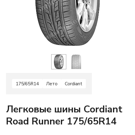
175/65R14
Лето
Cordiant
Легковые шины Cordiant
Road Runner 175/65R14