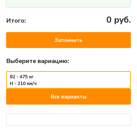
0
руб.
Итого:
Запомнить
Выберите вариацию:
82 - 475 кг
H - 210 км/ч
Все варианты