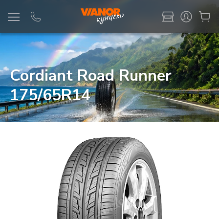
Информация
Фото товара
Cordiant Road Runner
175/65R14