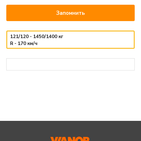
Запомнить
121/120 - 1450/1400 кг
R - 170 км/ч