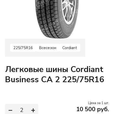
225/75R16
Всесезон
Cordiant
Легковые шины Cordiant
Business CA 2 225/75R16
Цена за 1 шт.
−
+
10 500 руб.