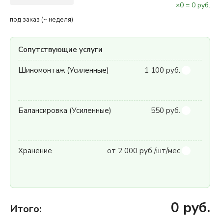
×
0
=
0
руб.
под заказ (~ неделя)
Сопутствующие услуги
Шиномонтаж (Усиленные)
1 100 руб.
Балансировка (Усиленные)
550 руб.
Хранение
от 2 000 руб./шт/мес
0
руб.
Итого: