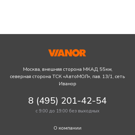
Москва, внешняя сторона МКАД 55км,
северная сторона ТСК «АвтоМОЛ», пав. 13/1, сеть
Иванор
8 (495) 201-42-54
с 9:00 до 19:00 без выходных
О компании