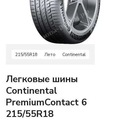
215/55R18
Лето
Continental
Легковые шины
Continental
PremiumContact 6
215/55R18