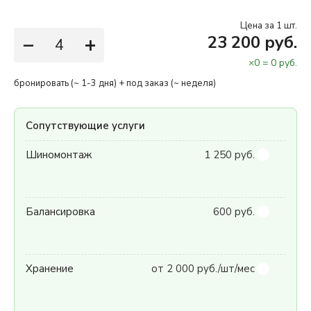
Цена за 1 шт.
−
+
23 200 руб.
×
0
=
0
руб.
бронировать (~ 1-3 дня) + под заказ (~ неделя)
Сопутствующие услуги
Шиномонтаж
1 250 руб.
Балансировка
600 руб.
Хранение
от 2 000 руб./шт/мес