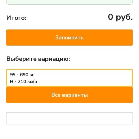
0
руб.
Итого:
Запомнить
Выберите вариацию:
95 - 690 кг
H - 210 км/ч
Все варианты