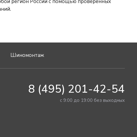
 с помощью проверенных
аний.
Шиномонтаж
8 (495) 201-42-54
с 9:00 до 19:00 без выходных