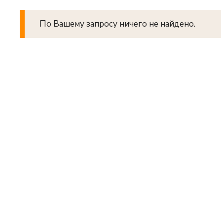
По Вашему запросу ничего не найдено.
Сн