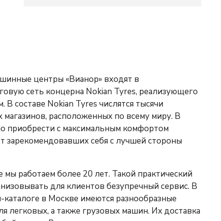
 шинные центры «Вианор» входят в
сеть концерна Nokian Tyres, реализующего
 Tyres числятся тысячи
 магазинов, расположенных по всему миру. В
т зарекомендовавших себя с лучшей стороны
 мы работаем более 20 лет. Такой практический
лиентов безупречный сервис. В
вых, а также грузовых машин. Их доставка